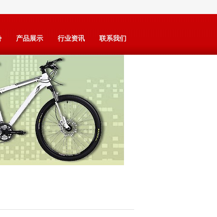
势
产品展示
行业资讯
联系我们