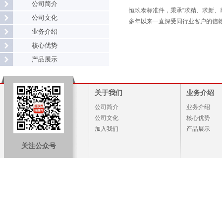
公司简介
恒玖泰标准件，
秉承“求精、求新
公司文化
多年以来一直
深受同行业客户的信
业务介绍
核心优势
产品展示
关于我们
业务介绍
公司简介
业务介绍
公司文化
核心优势
加入我们
产品展示
关注公众号