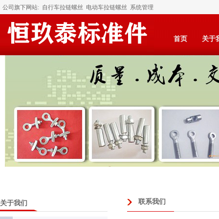
公司旗下网站:
自行车拉链螺丝
电动车拉链螺丝
系统管理
首页
关于
联系我们
关于我们